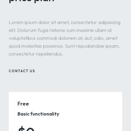
Lorem ipsum dolor sit amet, consectetur adipisicing
elit. Dolorum fuga ratione cum maxime ullam id
voluptatibus commodi dolorem at, aut, odio, amet
quod molestias possimus. Sunt repudiandae ipsam,
consectetur repellendus.
CONTACT US
Free
Basic functionality