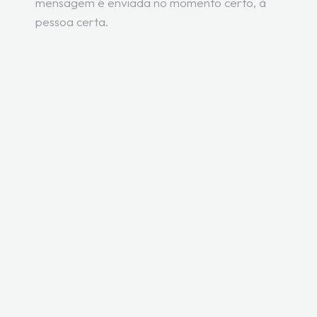
mensagem é enviada no momento certo, à
pessoa certa.