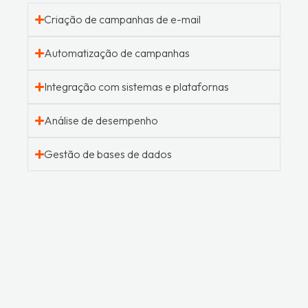
Criação de campanhas de e-mail
Automatização de campanhas
Integração com sistemas e platafornas
Análise de desempenho
Gestão de bases de dados