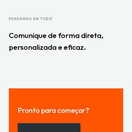
PENSAMOS EM TUDO
Comunique de forma direta,
personalizada e eficaz.
Pronto para começar?