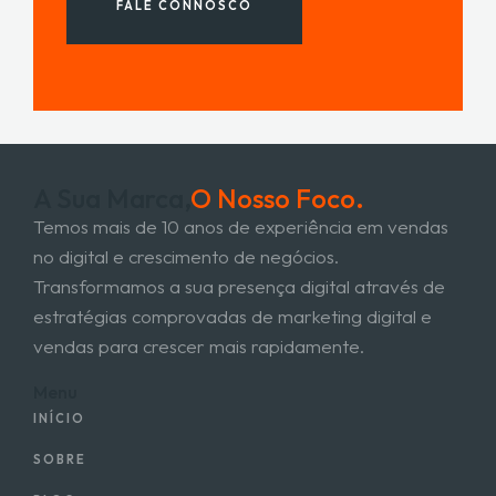
FALE CONNOSCO
A Sua Marca,
O Nosso Foco.
Temos mais de 10 anos de experiência em vendas
no digital e crescimento de negócios.
Transformamos a sua presença digital através de
estratégias comprovadas de marketing digital e
vendas para crescer mais rapidamente.
Menu
INÍCIO
SOBRE