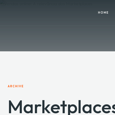
HOME
ARCHIVE
Marketplace