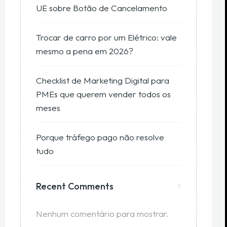
UE sobre Botão de Cancelamento
Trocar de carro por um Elétrico: vale
mesmo a pena em 2026?
Checklist de Marketing Digital para
PMEs que querem vender todos os
meses
Porque tráfego pago não resolve
tudo
Recent Comments
Nenhum comentário para mostrar.