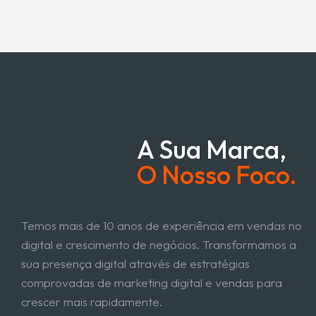
A Sua Marca,
O Nosso Foco.
Temos mais de 10 anos de experiência em vendas no
digital e crescimento de negócios. Transformamos a
sua presença digital através de estratégias
comprovadas de marketing digital e vendas para
crescer mais rapidamente.