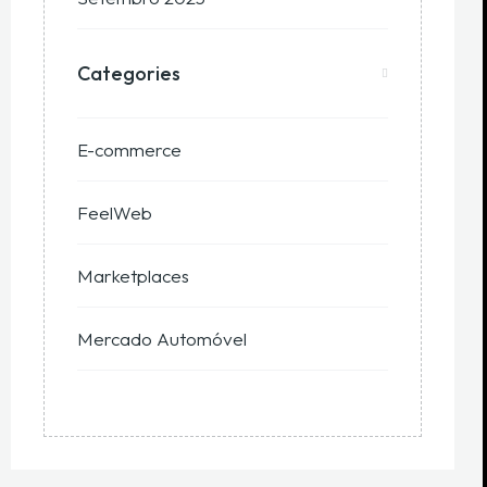
Categories
E-commerce
FeelWeb
Marketplaces
Mercado Automóvel