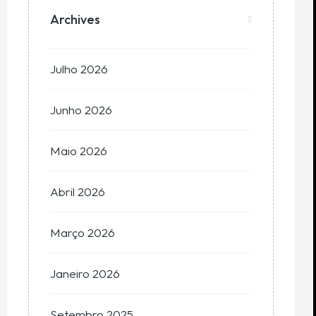
Archives
Julho 2026
Junho 2026
Maio 2026
Abril 2026
Março 2026
Janeiro 2026
Setembro 2025