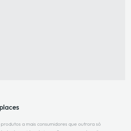
places
 produtos a mais consumidores que outrora só