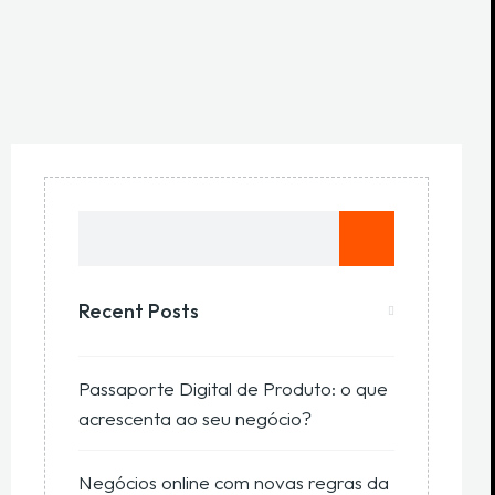
Recent Posts
Passaporte Digital de Produto: o que
acrescenta ao seu negócio?
Negócios online com novas regras da